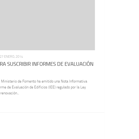
27 ENERO, 2014
RA SUSCRIBIR INFORMES DE EVALUACIÓN
 Ministerio de Fomento ha emitido una Nota Informativa
orme de Evaluación de Edificios (IEE) regulado por la Ley
renovación...