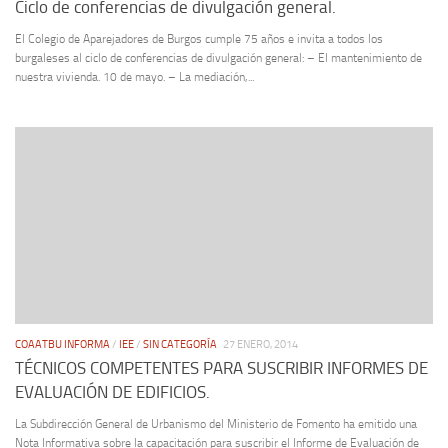
Ciclo de conferencias de divulgación general.
El Colegio de Aparejadores de Burgos cumple 75 años e invita a todos los
burgaleses al ciclo de conferencias de divulgación general: – El mantenimiento de
nuestra vivienda. 10 de mayo. – La mediación,...
COAATBU INFORMA
/
IEE
/
SIN CATEGORÍA
27 ENERO, 2014
TÉCNICOS COMPETENTES PARA SUSCRIBIR INFORMES DE
EVALUACIÓN DE EDIFICIOS.
La Subdirección General de Urbanismo del Ministerio de Fomento ha emitido una
Nota Informativa sobre la capacitación para suscribir el Informe de Evaluación de