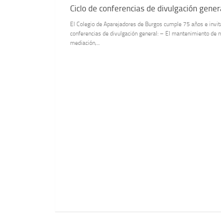
Ciclo de conferencias de divulgación gener
El Colegio de Aparejadores de Burgos cumple 75 años e invita
conferencias de divulgación general: – El mantenimiento de 
mediación,...