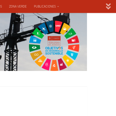
OS
ZONA VERDE
PUBLICACIONES