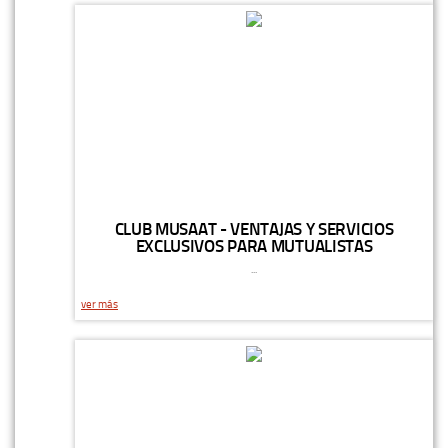
CLUB MUSAAT - VENTAJAS Y SERVICIOS
EXCLUSIVOS PARA MUTUALISTAS
...
ver más