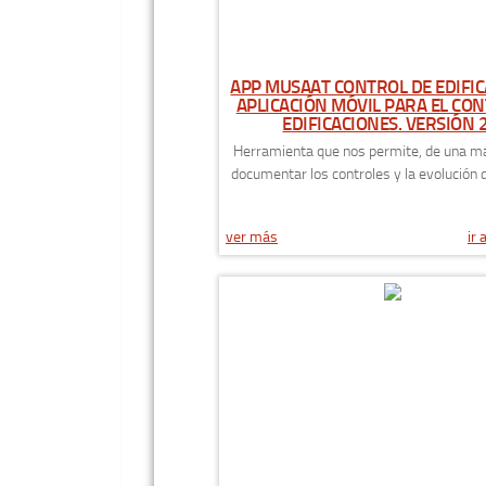
APP MUSAAT CONTROL DE EDIFIC
APLICACIÓN MÓVIL PARA EL CO
EDIFICACIONES. VERSIÓN 2
Herramienta que nos permite, de una ma
documentar los controles y la evolución de
ver más
ir 