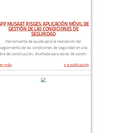
APP MUSAAT RISGES: APLICACIÓN MÓVIL DE
GESTIÓN DE LAS CONDICIONES DE
SEGURIDAD
Herramienta de ayuda para la realización del
seguimiento de las condiciones de seguridad en una
bra de construcción, diseñada para obras de constr...
er más
ir a publicación