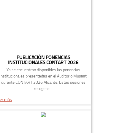
PUBLICACIÓN PONENCIAS
INSTITUCIONALES CONTART 2026
Ya se encuentran disponibles las ponencias
institucionales presentadas en el Auditorio Musaat
durante CONTART 2026 Alicante. Estas sesiones
recogen c...
er más