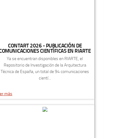
CONTART 2026 - PUBLICACIÓN DE
COMUNICACIONES CIENTÍFICAS EN RIARTE
Ya se encuentran disponibles en RIARTE, el
Repositorio de Investigación de la Arquitectura
Técnica de España, un total de 94 comunicaciones
cientí...
er más