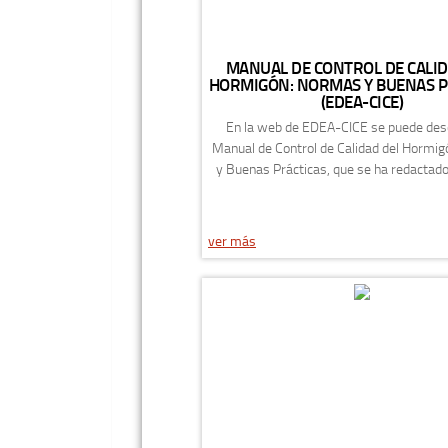
MANUAL DE CONTROL DE CALID
HORMIGÓN: NORMAS Y BUENAS P
(EDEA-CICE)
En la web de EDEA-CICE se puede des
Manual de Control de Calidad del Hormi
y Buenas Prácticas, que se ha redactado 
ver más