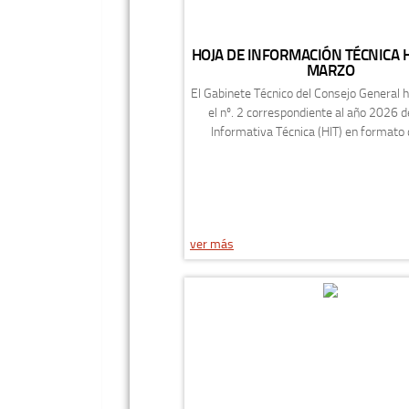
HOJA DE INFORMACIÓN TÉCNICA H
MARZO
El Gabinete Técnico del Consejo General 
el nº. 2 correspondiente al año 2026 d
Informativa Técnica (HIT) en formato di
ver más