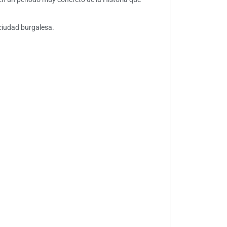
 ciudad burgalesa.