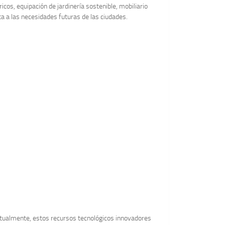
os, equipación de jardinería sostenible, mobiliario
 a las necesidades futuras de las ciudades.
 Actualmente, estos recursos tecnológicos innovadores